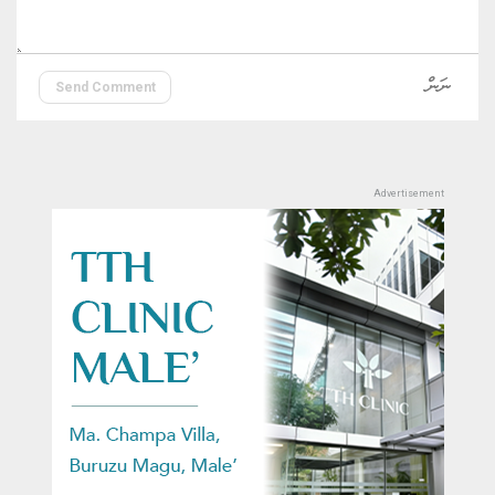
Send Comment