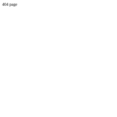
404 page