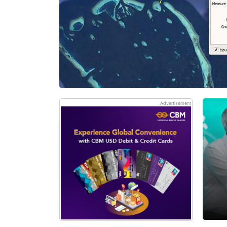
Advertisement